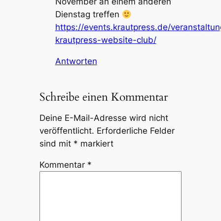
November an einem anderen
Dienstag treffen
https://events.krautpress.de/veranstaltun
krautpress-website-club/
Antworten
Schreibe einen Kommentar
Deine E-Mail-Adresse wird nicht
veröffentlicht.
Erforderliche Felder
sind mit
*
markiert
Kommentar
*