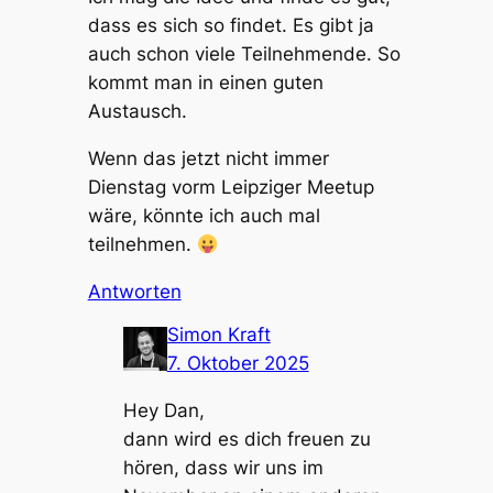
dass es sich so findet. Es gibt ja
auch schon viele Teilnehmende. So
kommt man in einen guten
Austausch.
Wenn das jetzt nicht immer
Dienstag vorm Leipziger Meetup
wäre, könnte ich auch mal
teilnehmen.
Antworten
Simon Kraft
7. Oktober 2025
Hey Dan,
dann wird es dich freuen zu
hören, dass wir uns im