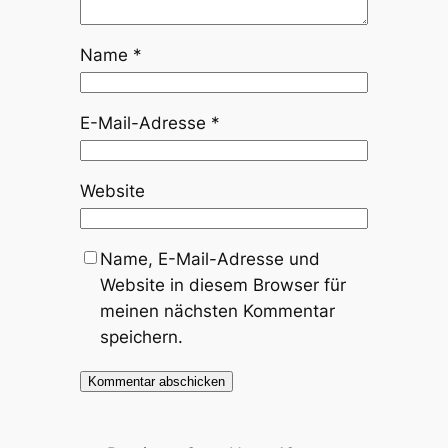
Name
*
E-Mail-Adresse
*
Website
Name, E-Mail-Adresse und
Website in diesem Browser für
meinen nächsten Kommentar
speichern.